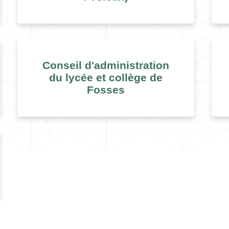
Conseil d'administration
du lycée et collège de
Fosses