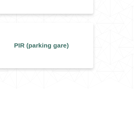
PIR (parking gare)