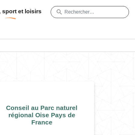
 sport et loisirs
Conseil au Parc naturel
régional Oise Pays de
France