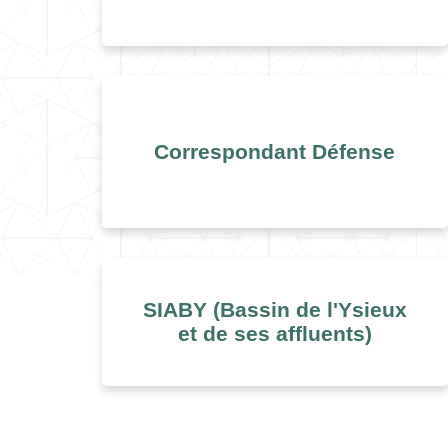
Correspondant Défense
SIABY (Bassin de l'Ysieux
et de ses affluents)