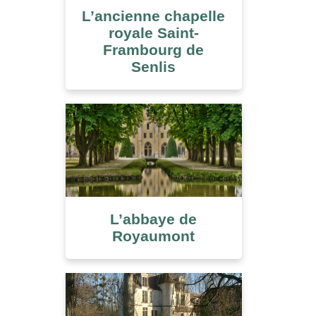
L’ancienne chapelle
royale Saint-
Frambourg de
Senlis
L’abbaye de
Royaumont