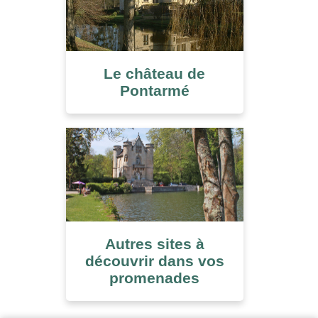
Le château de
Pontarmé
Autres sites à
découvrir dans vos
promenades