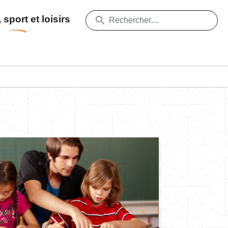
 sport et loisirs