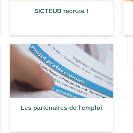
SICTEUB recrute !
Les partenaires de l'emploi