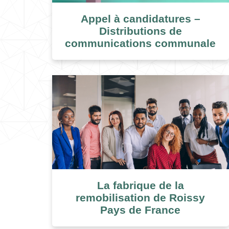
Appel à candidatures –
Distributions de
communications communale
La fabrique de la
remobilisation de Roissy
Pays de France