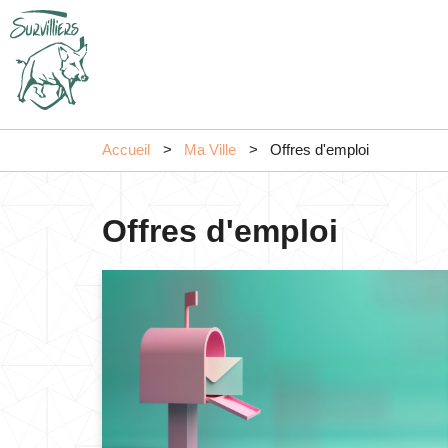
Accueil
Ma Ville
Offres d'emploi
Offres d'emploi