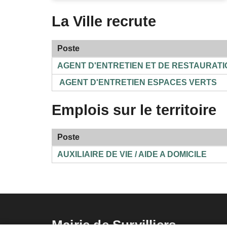
La Ville recrute
Poste
AGENT D'ENTRETIEN ET DE RESTAURATI
AGENT D'ENTRETIEN ESPACES VERTS
Emplois sur le territoire
Poste
AUXILIAIRE DE VIE / AIDE A DOMICILE
Mairie de Survilliers