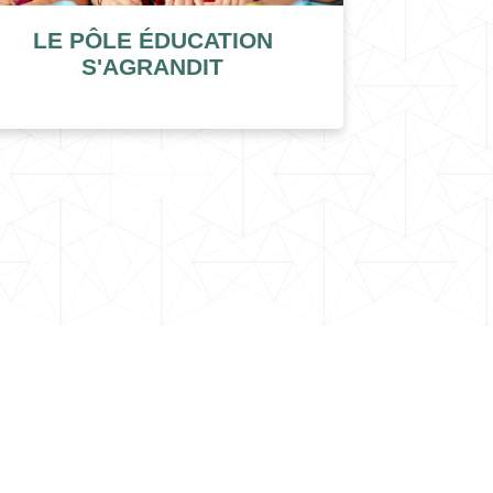
LE PÔLE ÉDUCATION
S'AGRANDIT