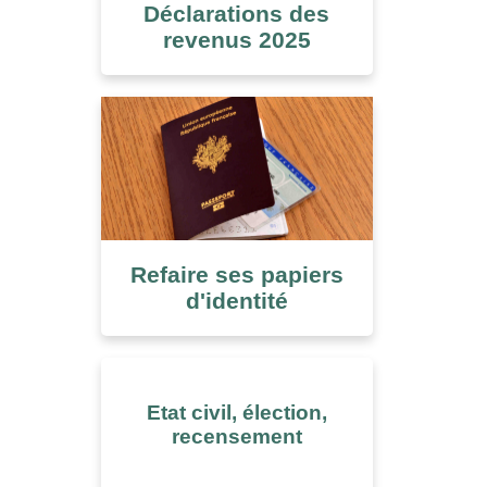
Déclarations des
revenus 2025
Refaire ses papiers
d'identité
Etat civil, élection,
recensement