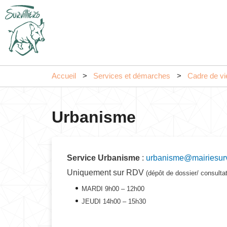
Accueil
Services et démarches
Cadre de vi
Urbanisme
Service Urbanisme
:
urbanisme@mairiesurvil
Uniquement sur RDV
(dépôt de dossier/ consulta
MARDI 9h00 – 12h00
JEUDI 14h00 – 15h30