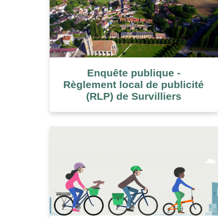
Enquête publique -
Règlement local de publicité
(RLP) de Survilliers