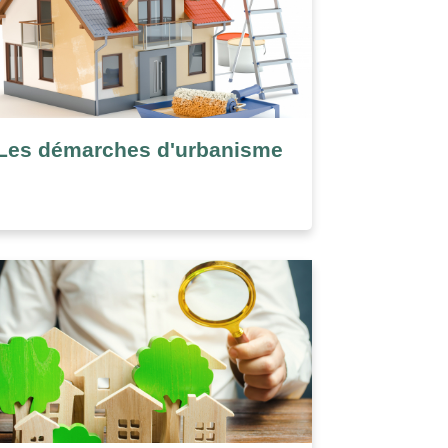
Les démarches d'urbanisme