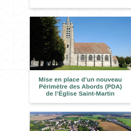
Mise en place d’un nouveau
Périmètre des Abords (PDA)
de l’Église Saint-Martin