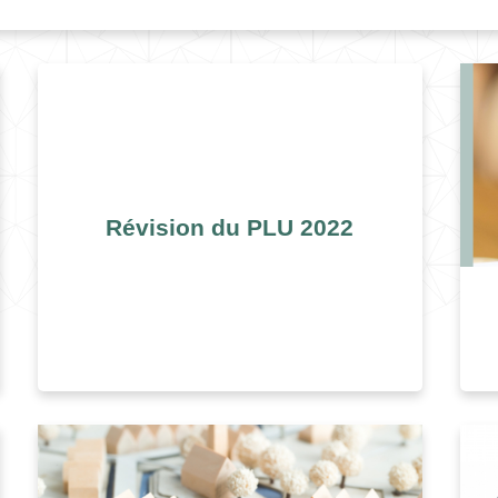
Révision du PLU 2022