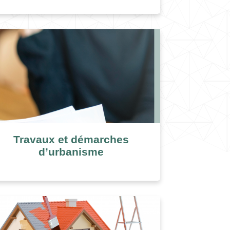
Travaux et démarches
d’urbanisme