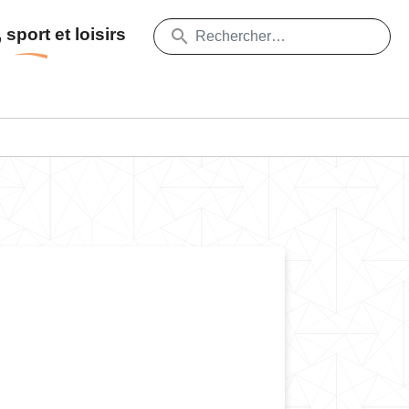
 sport et loisirs