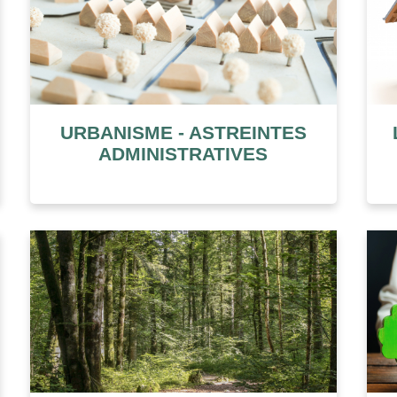
URBANISME - ASTREINTES
ADMINISTRATIVES