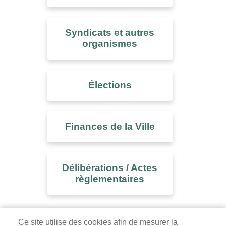
Syndicats et autres
organismes
Élections
Finances de la Ville
Délibérations / Actes
règlementaires
Ce site utilise des cookies afin de mesurer la