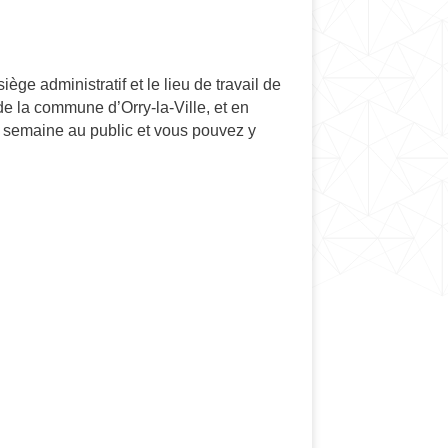
siège administratif et le lieu de travail de
de la commune d’Orry-la-Ville, et en
 semaine au public et vous pouvez y