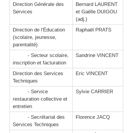
Direction Générale des
Bernard LAURENT
Services
et Gaëlle DUIGOU
(adj.)
Direction de l'Éducation
Raphaël PRATS
(scolaire, jeunesse,
parentalité)
- Secteur scolaire,
Sandrine VINCENT
inscription et facturation
Direction des Services
Eric VINCENT
Techniques
- Service
Sylvie CARRIER
restauration collective et
entretien
- Secrétariat des
Florence JACQ
Services Techniques