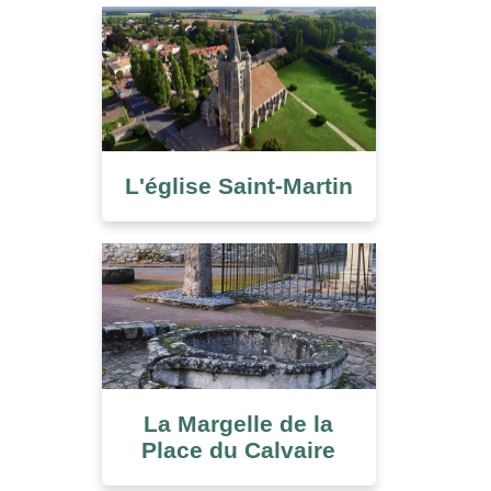
L'église Saint-Martin
La Margelle de la
Place du Calvaire