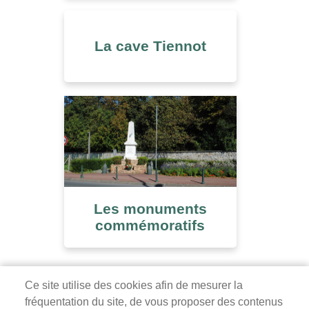
La cave Tiennot
Les monuments
commémoratifs
Ce site utilise des cookies afin de mesurer la
fréquentation du site, de vous proposer des contenus