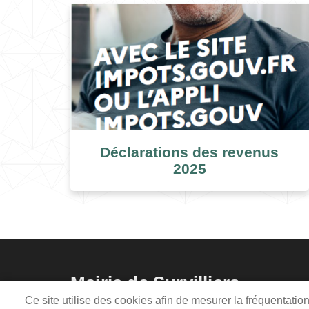
Déclarations des revenus
2025
Mairie de Survilliers
Ce site utilise des cookies afin de mesurer la fréquentati