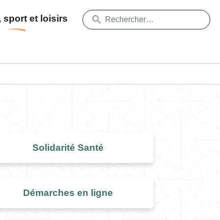
 sport et loisirs
Solidarité Santé
Démarches en ligne