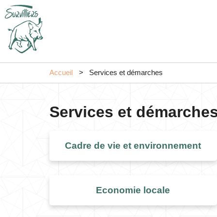
Accueil
Services et démarches
Services et démarche
Cadre de vie et environnement
Economie locale