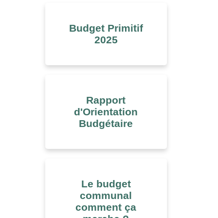
Budget Primitif
2025
Rapport
d'Orientation
Budgétaire
Le budget
communal
comment ça