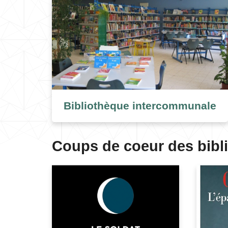
Bibliothèque intercommunale
Coups de coeur des bibl