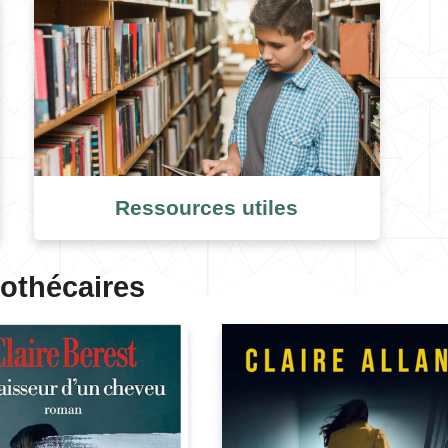
Ressources utiles
iothécaires