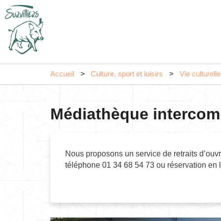
Accueil
Culture, sport et loisirs
Vie culturelle
Médiathèque interco
Nous proposons un service de retraits d’ou
téléphone 01 34 68 54 73 ou réservation en l