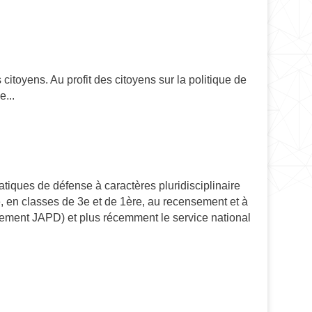
 citoyens. Au profit des citoyens sur la politique de
e...
tiques de défense à caractères pluridisciplinaire
le, en classes de 3e et de 1ère, au recensement et à
ement JAPD) et plus récemment le service national