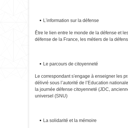
L'information sur la défense
Être le lien entre le monde de la défense et les
défense de la France, les métiers de la défens
Le parcours de citoyenneté
Le correspondant s'engage à enseigner les pra
délivré sous l’autorité de l’Education nationa
la journée défense citoyenneté (JDC, ancienn
universel (SNU)
La solidarité et la mémoire