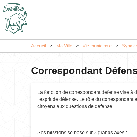
Accueil
Ma Ville
Vie municipale
Syndica
Correspondant Défen
La fonction de correspondant défense vise à d
l'esprit de défense. Le rôle du correspondant 
citoyens aux questions de défense.
Ses missions se base sur 3 grands axes :