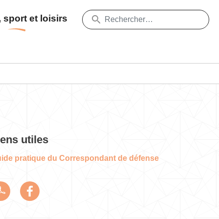
 sport et loisirs
iens utiles
ide pratique du Correspondant de défense