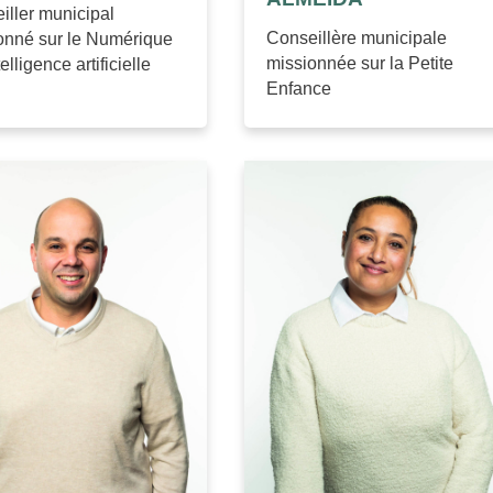
iller municipal
Conseillère municipale
onné sur le Numérique
missionnée sur la Petite
telligence artificielle
Enfance