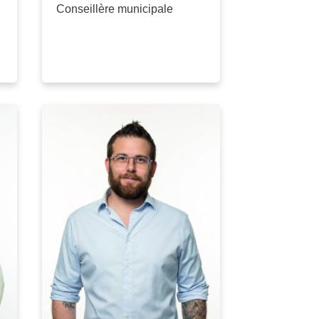
Conseillère municipale