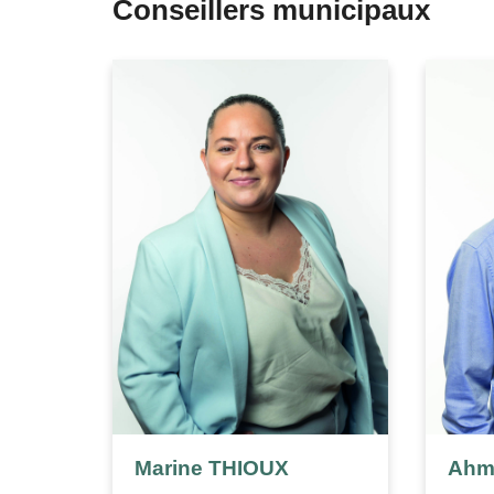
Conseillers municipaux
Marine THIOUX
Ahm