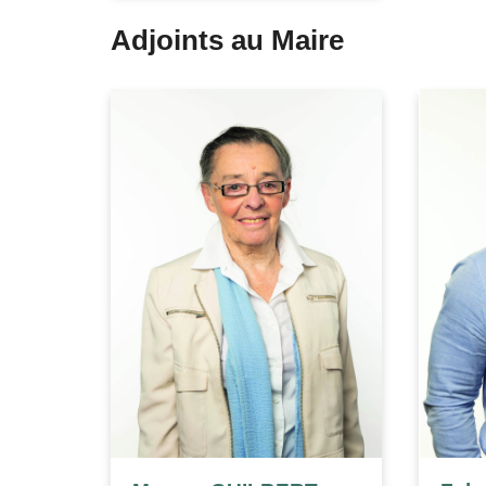
Adjoints au Maire