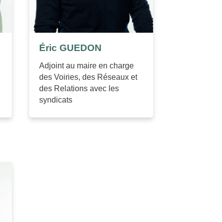
Éric GUEDON
Adjoint au maire en charge
des Voiries, des Réseaux et
des Relations avec les
syndicats