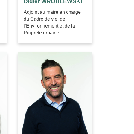
Didier WROBLEWSKI
Adjoint au maire en charge
du Cadre de vie, de
l’Environnement et de la
Propreté urbaine