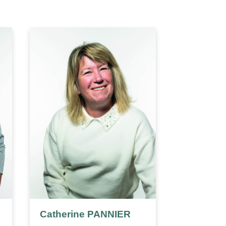
Catherine PANNIER