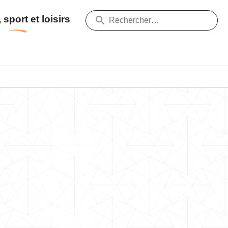
 sport et loisirs