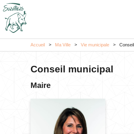
Accueil
Ma Ville
Vie municipale
Conseil
Conseil municipal
Maire