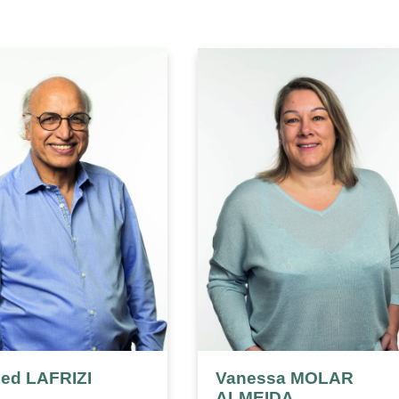
ed LAFRIZI
Vanessa MOLAR
ALMEIDA