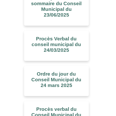
sommaire du Conseil
Municipal du
23/06/2025
Procès Verbal du
conseil municipal du
24/03/2025
Ordre du jour du
Conseil Municipal du
24 mars 2025
Procès verbal du
Conseil Municipal du