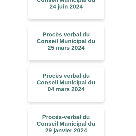
24 juin 2024
Procès verbal du
Conseil Municipal du
25 mars 2024
Procès verbal du
Conseil Municipal du
04 mars 2024
Procès-verbal du
Conseil Municipal du
29 janvier 2024