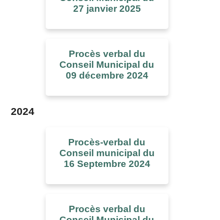
27 janvier 2025
Procès verbal du
Conseil Municipal du
09 décembre 2024
2024
Procès-verbal du
Conseil municipal du
16 Septembre 2024
Procès verbal du
Conseil Municipal du