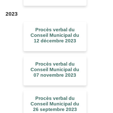
2023
Procès verbal du
Conseil Municipal du
12 décembre 2023
Procès verbal du
Conseil Municipal du
07 novembre 2023
Procès verbal du
Conseil Municipal du
26 septembre 2023