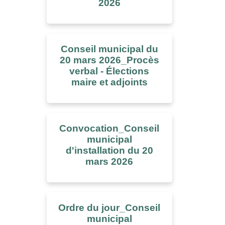
2026
Conseil municipal du
20 mars 2026_Procès
verbal - Élections
maire et adjoints
Convocation_Conseil
municipal
d'installation du 20
mars 2026
Ordre du jour_Conseil
municipal