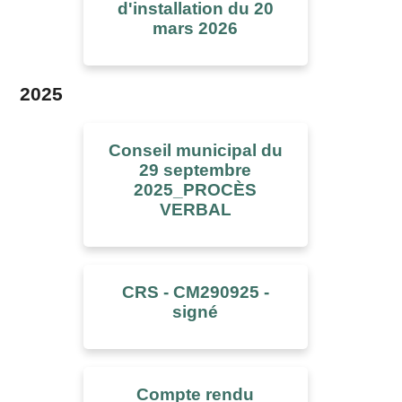
d'installation du 20
mars 2026
2025
Conseil municipal du
29 septembre
2025_PROCÈS
VERBAL
CRS - CM290925 -
signé
Compte rendu