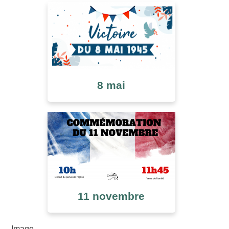
8 mai
11 novembre
Image