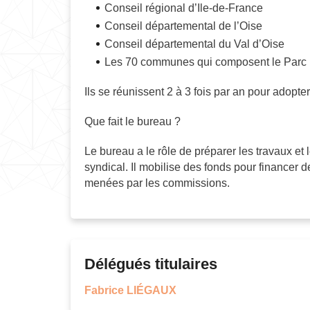
Conseil régional d’Ile-de-France
Conseil départemental de l’Oise
Conseil départemental du Val d’Oise
Les 70 communes qui composent le Parc (4
Ils se réunissent 2 à 3 fois par an pour adopte
Que fait le bureau ?
Le bureau a le rôle de préparer les travaux et
syndical. Il mobilise des fonds pour financer des
menées par les commissions.
Délégués titulaires
Fabrice LIÉGAUX