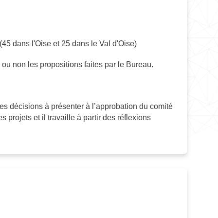
5 dans l'Oise et 25 dans le Val d'Oise)
r ou non les propositions faites par le Bureau.
 les décisions à présenter à l’approbation du comité
 projets et il travaille à partir des réflexions