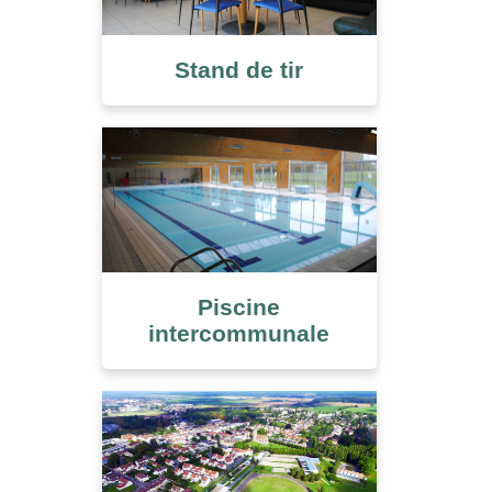
Stand de tir
Piscine
intercommunale