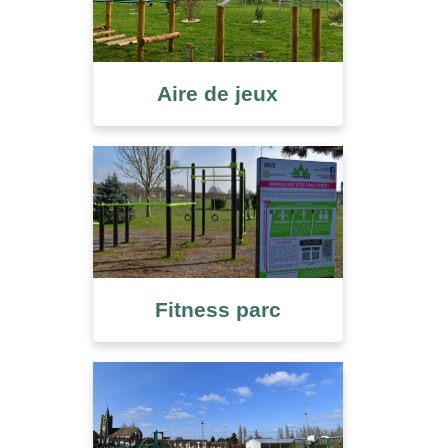
Aire de jeux
Fitness parc