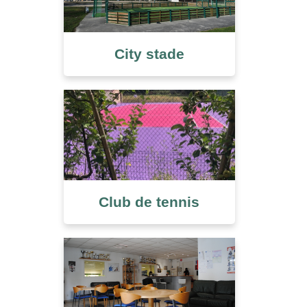
City stade
Club de tennis