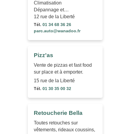
Climatisation
Dépannage et…
12 rue de la Liberté
Tél.
01 34 68 36 26
parc.auto@wanadoo.fr
Pizz'as
Vente de pizzas et fast food
sur place et à emporter.
15 rue de la Liberté
Tél.
01 30 35 00 32
Retoucherie Bella
Toutes retouches sur
vêtements, rideaux coussins,