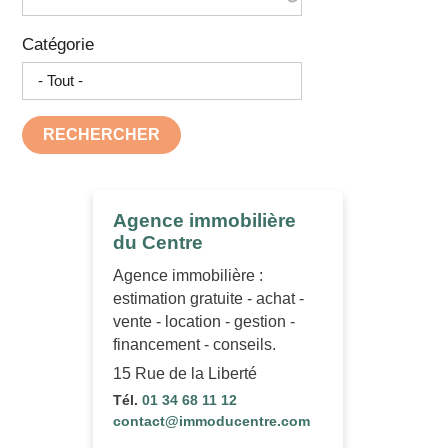
Catégorie
RECHERCHER
Agence immobilière
du Centre
Agence immobilière :
estimation gratuite - achat -
vente - location - gestion -
financement - conseils.
15 Rue de la Liberté
Tél.
01 34 68 11 12
contact@immoducentre.com