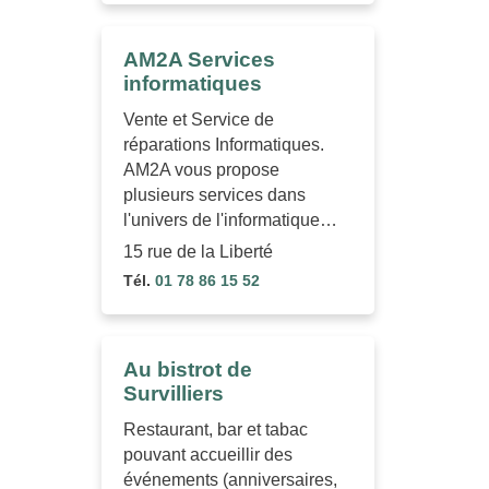
AM2A Services
informatiques
Vente et Service de
réparations Informatiques.
AM2A vous propose
plusieurs services dans
l'univers de l'informatique…
15 rue de la Liberté
Tél.
01 78 86 15 52
Au bistrot de
Survilliers
Restaurant, bar et tabac
pouvant accueillir des
événements (anniversaires,