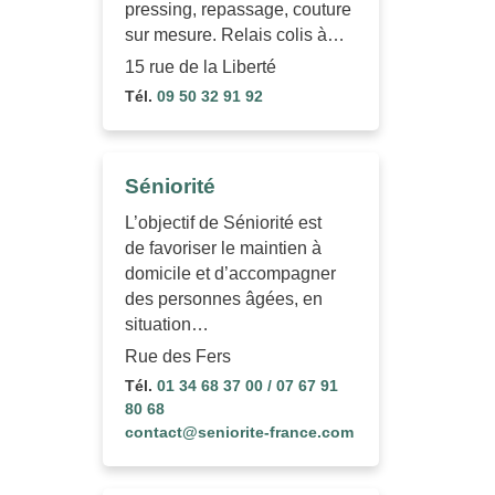
pressing, repassage, couture
sur mesure. Relais colis à…
15 rue de la Liberté
Tél.
09 50 32 91 92
Séniorité
L’objectif de Séniorité est
de favoriser le maintien à
domicile et d’accompagner
des personnes âgées, en
situation…
Rue des Fers
Tél.
01 34 68 37 00 / 07 67 91
80 68
contact@seniorite-france.com