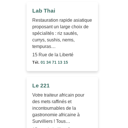
Lab Thai
Restauration rapide asiatique
proposant un large choix de
spécialités : riz sautés,
currys, sushis, nems,
tempuras…
15 Rue de la Liberté
Tél.
01 34 71 13 15
Le 221
Votre traiteur africain pour
des mets raffinés et
incontournables de la
gastronomie africaine à
Survilliers ! Tous…