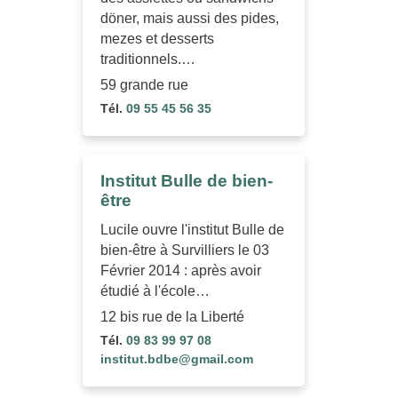
döner, mais aussi des pides,
mezes et desserts
traditionnels.…
59 grande rue
Tél.
09 55 45 56 35
Institut Bulle de bien-
être
Lucile ouvre l'institut Bulle de
bien-être à Survilliers le 03
Février 2014 : après avoir
étudié à l'école…
12 bis rue de la Liberté
Tél.
09 83 99 97 08
institut.bdbe@gmail.com