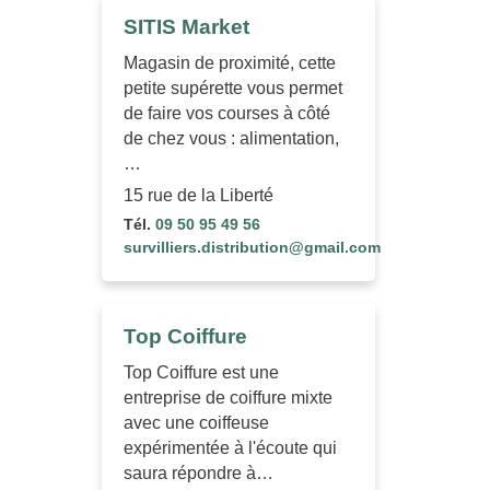
SITIS Market
Magasin de proximité, cette
petite supérette vous permet
de faire vos courses à côté
de chez vous : alimentation,
…
15 rue de la Liberté
Tél.
09 50 95 49 56
survilliers.distribution@gmail.com
Top Coiffure
Top Coiffure est une
entreprise de coiffure mixte
avec une coiffeuse
expérimentée à l'écoute qui
saura répondre à…