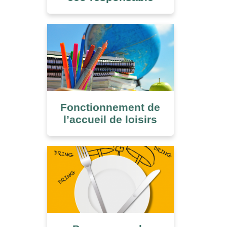
Fonctionnement de
l’accueil de loisirs