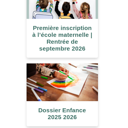
Première inscription
à l’école maternelle |
Rentrée de
septembre 2026
Dossier Enfance
2025 2026