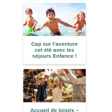
Cap sur l’aventure
cet été avec les
séjours Enfance !
Accueil de loisirs –