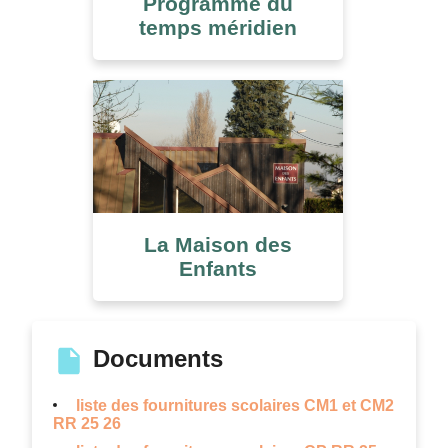
Programme du
temps méridien
La Maison des
Enfants
Documents
liste des fournitures scolaires CM1 et CM2
RR 25 26