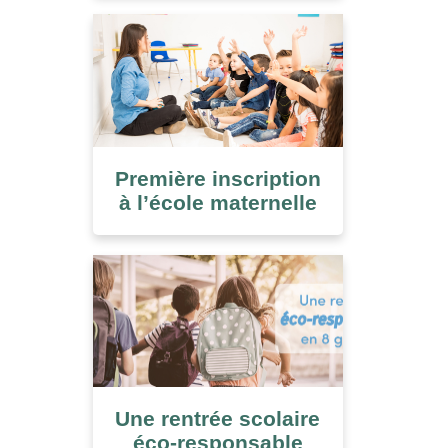
Première inscription
à l’école maternelle
Une rentrée scolaire
éco-responsable