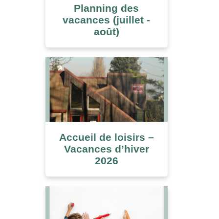
Planning des
vacances (juillet -
août)
Accueil de loisirs –
Vacances d’hiver
2026