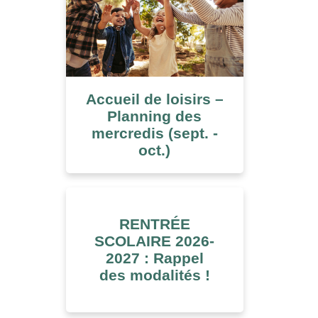
Accueil de loisirs –
Planning des
mercredis (sept. -
oct.)
RENTRÉE
SCOLAIRE 2026-
2027 : Rappel
des modalités !