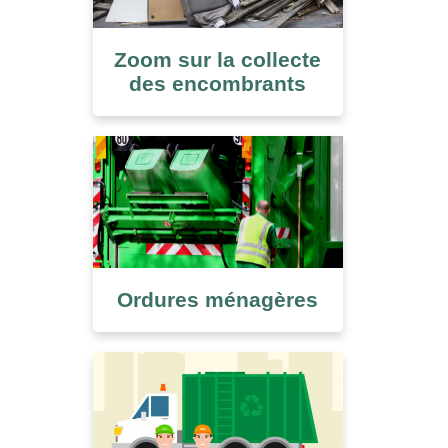
Zoom sur la collecte
des encombrants
Ordures ménagères