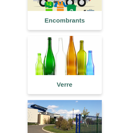
Encombrants
Verre