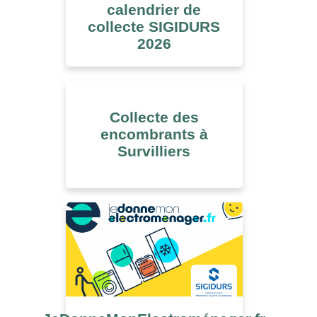
calendrier de
collecte SIGIDURS
2026
Collecte des
encombrants à
Survilliers