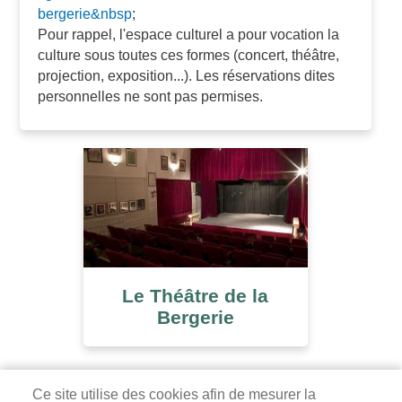
bergerie&nbsp
;
Pour rappel, l'espace culturel a pour vocation la
culture sous toutes ces formes (concert, théâtre,
projection, exposition...). Les réservations dites
personnelles ne sont pas permises.
Le Théâtre de la
Bergerie
Ce site utilise des cookies afin de mesurer la