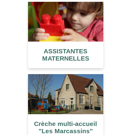
ASSISTANTES
MATERNELLES
Crèche multi-accueil
"Les Marcassins"