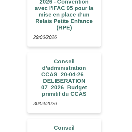
2026 - Convention
avec l’IFAC 95 pour la
mise en place d’un
Relais Petite Enfance
(RPE)
29/06/2026
Conseil
d’administration
CCAS_20-04-26_
DELIBERATION
07_2026_Budget
primitif du CCAS
30/04/2026
Conseil