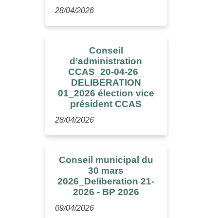
28/04/2026
Conseil
d’administration
CCAS_20-04-26_
DELIBERATION
01_2026 élection vice
président CCAS
28/04/2026
Conseil municipal du
30 mars
2026_Deliberation 21-
2026 - BP 2026
09/04/2026