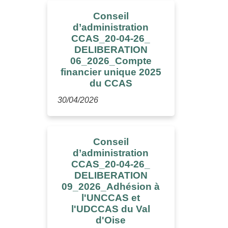
Conseil
d’administration
CCAS_20-04-26_
DELIBERATION
06_2026_Compte
financier unique 2025
du CCAS
30/04/2026
Conseil
d’administration
CCAS_20-04-26_
DELIBERATION
09_2026_Adhésion à
l'UNCCAS et
l'UDCCAS du Val
d'Oise