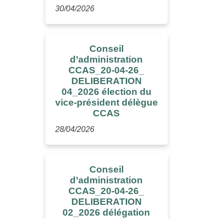
30/04/2026
Conseil
d’administration
CCAS_20-04-26_
DELIBERATION
04_2026 élection du
vice-président délègue
CCAS
28/04/2026
Conseil
d’administration
CCAS_20-04-26_
DELIBERATION
02_2026 délégation