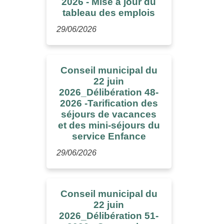
2026 - Mise à jour du
tableau des emplois
29/06/2026
Conseil municipal du
22 juin
2026_Délibération 48-
2026 -Tarification des
séjours de vacances
et des mini-séjours du
service Enfance
29/06/2026
Conseil municipal du
22 juin
2026_Délibération 51-