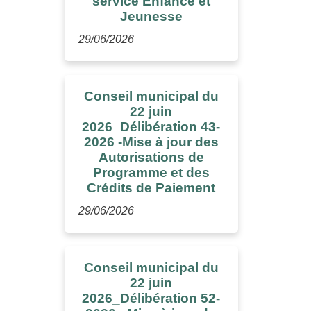
service Enfance et
Jeunesse
29/06/2026
Conseil municipal du
22 juin
2026_Délibération 43-
2026 -Mise à jour des
Autorisations de
Programme et des
Crédits de Paiement
29/06/2026
Conseil municipal du
22 juin
2026_Délibération 52-