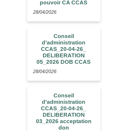
pouvoir CA CCAS
28/04/2026
Conseil
d’administration
CCAS_20-04-26_
DELIBERATION
05_2026 DOB CCAS
28/04/2026
Conseil
d’administration
CCAS_20-04-26_
DELIBERATION
03_2026 acceptation
don