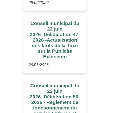
29/06/2026
Conseil municipal du
22 juin
2026_Délibération 47-
2026 -Actualisation
des tarifs de la Taxe
sur la Publicité
Extérieure
29/06/2026
Conseil municipal du
22 juin
2026_Délibération 50-
2026 - Règlement de
fonctionnement du