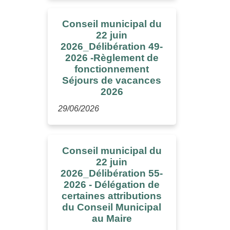
Conseil municipal du
22 juin
2026_Délibération 49-
2026 -Règlement de
fonctionnement
Séjours de vacances
2026
29/06/2026
Conseil municipal du
22 juin
2026_Délibération 55-
2026 - Délégation de
certaines attributions
du Conseil Municipal
au Maire