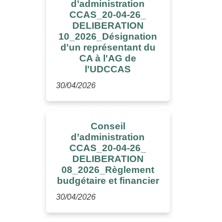
d’administration
CCAS_20-04-26_
DELIBERATION
10_2026_Désignation
d'un représentant du
CA à l'AG de
l'UDCCAS
30/04/2026
Conseil
d’administration
CCAS_20-04-26_
DELIBERATION
08_2026_Règlement
budgétaire et financier
30/04/2026