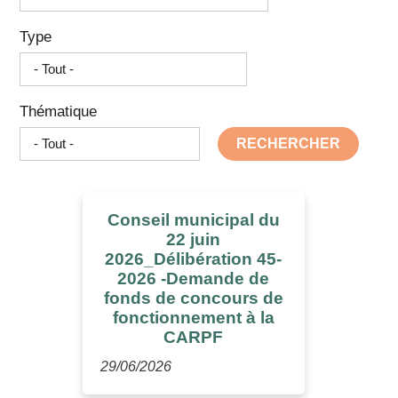
Type
Thématique
RECHERCHER
Conseil municipal du
22 juin
2026_Délibération 45-
2026 -Demande de
fonds de concours de
fonctionnement à la
CARPF
29/06/2026