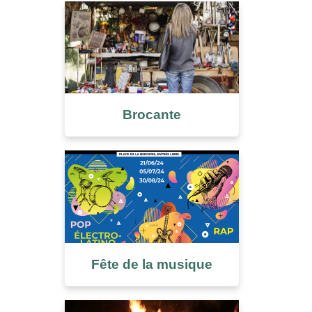
Brocante
Fête de la musique