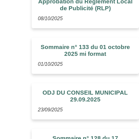
Approbation du Règlement Local
de Publicité (RLP)
08/10/2025
Sommaire n° 133 du 01 octobre
2025 mi format
01/10/2025
ODJ DU CONSEIL MUNICIPAL
29.09.2025
23/09/2025
Sommaire n° 128 du 17