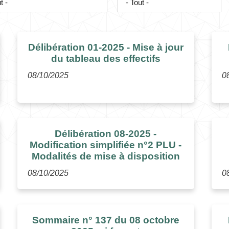
Délibération 01-2025 - Mise à jour
du tableau des effectifs
08/10/2025
0
Délibération 08-2025 -
Modification simplifiée n°2 PLU -
Modalités de mise à disposition
08/10/2025
0
Sommaire n° 137 du 08 octobre