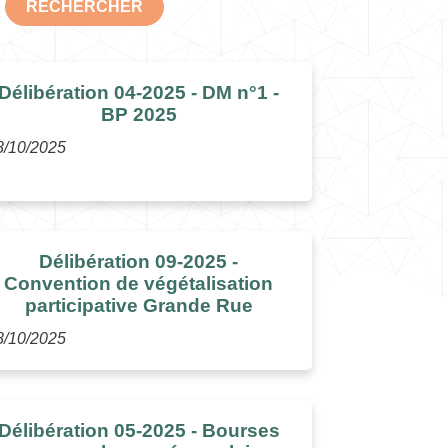
RECHERCHER
Délibération 04-2025 - DM n°1 -
BP 2025
8/10/2025
Délibération 09-2025 -
Convention de végétalisation
participative Grande Rue
8/10/2025
Délibération 05-2025 - Bourses