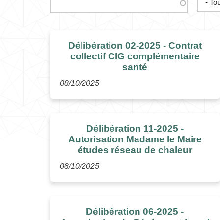
Délibération 02-2025 - Contrat
collectif CIG complémentaire
santé
08/10/2025
Délibération 11-2025 -
Autorisation Madame le Maire
études réseau de chaleur
08/10/2025
Délibération 06-2025 -