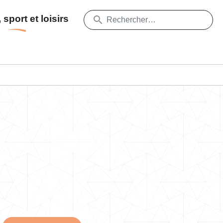
 sport et loisirs