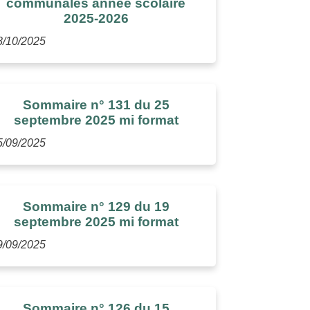
communales année scolaire
2025-2026
8/10/2025
Sommaire n° 131 du 25
septembre 2025 mi format
5/09/2025
Sommaire n° 129 du 19
septembre 2025 mi format
9/09/2025
Sommaire n° 126 du 15