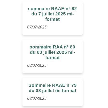
sommaire RAAE n° 82
du 7 juillet 2025 mi-
format
07/07/2025
sommaire RAA n° 80
du 03 juillet 2025 mi-
format
03/07/2025
Sommaire RAAE n°79
du 03 juillet mi-format
03/07/2025