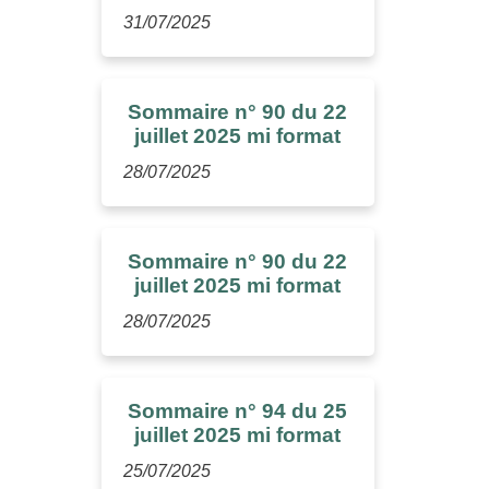
31/07/2025
Sommaire n° 90 du 22
juillet 2025 mi format
28/07/2025
Sommaire n° 90 du 22
juillet 2025 mi format
28/07/2025
Sommaire n° 94 du 25
juillet 2025 mi format
25/07/2025