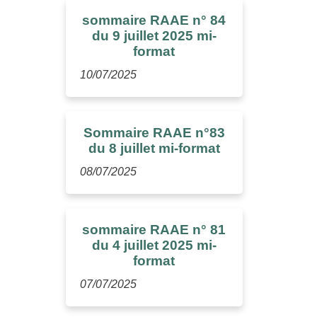
sommaire RAAE n° 84
du 9 juillet 2025 mi-
format
10/07/2025
Sommaire RAAE n°83
du 8 juillet mi-format
08/07/2025
sommaire RAAE n° 81
du 4 juillet 2025 mi-
format
07/07/2025