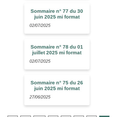
Sommaire n° 77 du 30
juin 2025 mi format
02/07/2025
Sommaire n° 78 du 01
juillet 2025 mi format
02/07/2025
Sommaire n° 75 du 26
juin 2025 mi format
27/06/2025