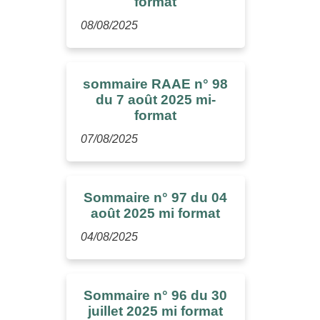
format
08/08/2025
sommaire RAAE n° 98
du 7 août 2025 mi-
format
07/08/2025
Sommaire n° 97 du 04
août 2025 mi format
04/08/2025
Sommaire n° 96 du 30
juillet 2025 mi format