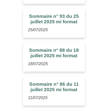
Sommaire n° 93 du 25
juillet 2025 mi format
25/07/2025
Sommaire n° 88 du 18
juillet 2025 mi format
18/07/2025
Sommaire n° 86 du 11
juillet 2025 mi format
11/07/2025