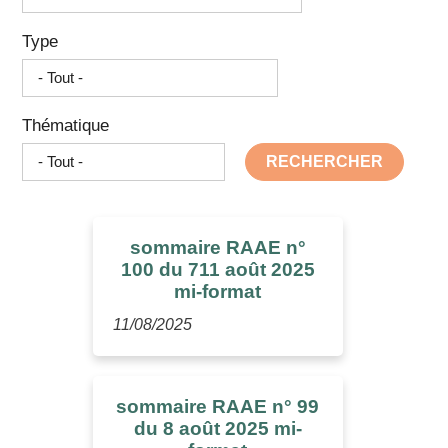
Type
Thématique
RECHERCHER
sommaire RAAE n°
100 du 711 août 2025
mi-format
11/08/2025
sommaire RAAE n° 99
du 8 août 2025 mi-