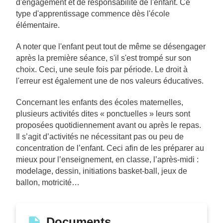
d'engagement et de responsabilité de l'enfant. Ce
type d'apprentissage commence dès l'école
élémentaire.
A noter que l'enfant peut tout de même se désengager
après la première séance, s'il s'est trompé sur son
choix. Ceci, une seule fois par période. Le droit à
l'erreur est également une de nos valeurs éducatives.
Concernant les enfants des écoles maternelles,
plusieurs activités dites « ponctuelles » leurs sont
proposées quotidiennement avant ou après le repas.
Il s’agit d’activités ne nécessitant pas ou peu de
concentration de l’enfant. Ceci afin de les préparer au
mieux pour l’enseignement, en classe, l’après-midi :
modelage, dessin, initiations basket-ball, jeux de
ballon, motricité…
Documents