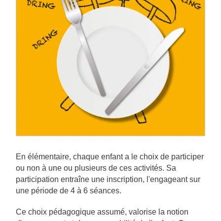
En élémentaire, chaque enfant a le choix de participer
ou non à une ou plusieurs de ces activités. Sa
participation entraîne une inscription, l'engageant sur
une période de 4 à 6 séances.
Ce choix pédagogique assumé, valorise la notion