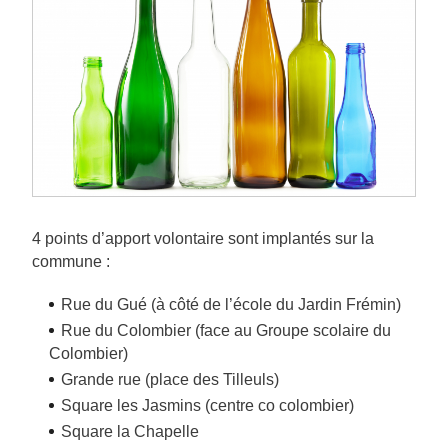
4 points d’apport volontaire sont implantés sur la
commune :
Rue du Gué (à côté de l’école du Jardin Frémin)
Rue du Colombier (face au Groupe scolaire du
Colombier)
Grande rue (place des Tilleuls)
Square les Jasmins (centre co colombier)
Square la Chapelle