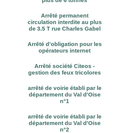
plus de 6 tonnes
Arrêté permanent
circulation interdite au plus
de 3.5 T rue Charles Gabel
Arrêté d'obligation pour les
opérateurs internet
Arrêté société Citeos -
gestion des feux tricolores
arrêté de voirie établi par le
département du Val d'Oise
n°1
arrêté de voirie établi par le
département du Val d'Oise
n°2