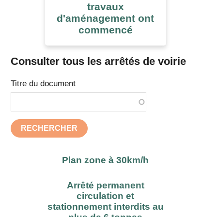
travaux
d'aménagement ont
commencé
Consulter tous les arrêtés de voirie
Titre du document
RECHERCHER
Plan zone à 30km/h
Arrêté permanent
circulation et
stationnement interdits au