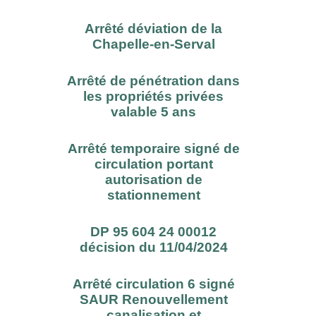
Arrêté déviation de la
Chapelle-en-Serval
Arrêté de pénétration dans
les propriétés privées
valable 5 ans
Arrêté temporaire signé de
circulation portant
autorisation de
stationnement
DP 95 604 24 00012
décision du 11/04/2024
Arrêté circulation 6 signé
SAUR Renouvellement
canalisation et