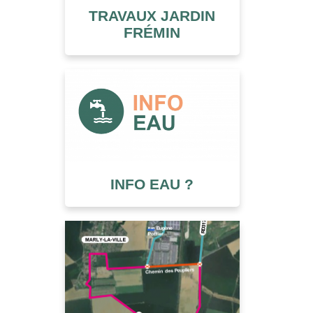
TRAVAUX JARDIN
FRÉMIN
INFO EAU ?