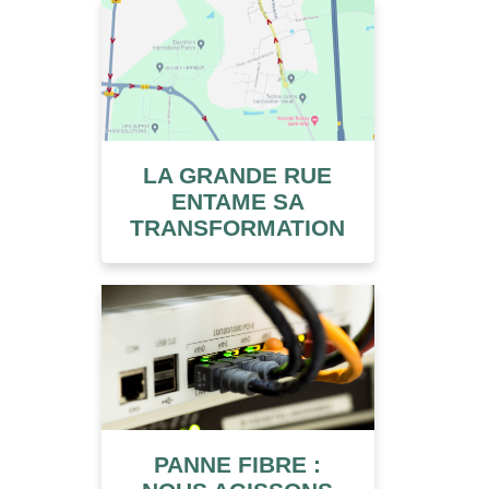
LA GRANDE RUE
ENTAME SA
TRANSFORMATION
PANNE FIBRE :