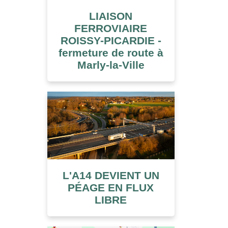
LIAISON
FERROVIAIRE
ROISSY-PICARDIE -
fermeture de route à
Marly-la-Ville
L'A14 DEVIENT UN
PÉAGE EN FLUX
LIBRE