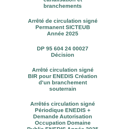
branchements
Arrêté de circulation signé
Permanent SICTEUB
Année 2025
DP 95 604 24 00027
Décision
Arrêté circulation signé
BIR pour ENEDIS Création
d'un branchement
souterrain
Arrêtés circulation signé
Périodique ENEDIS +
Demande Autorisation
Occupation Domaine