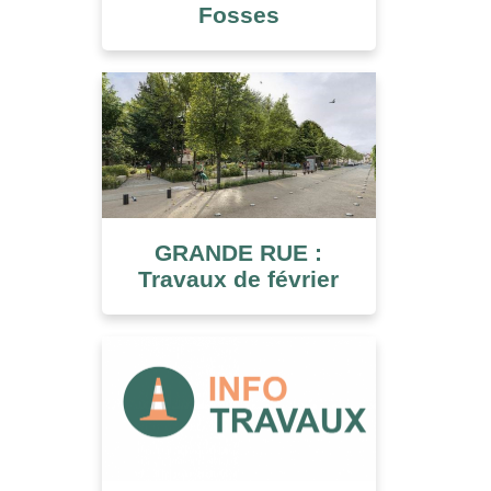
Fosses
GRANDE RUE :
Travaux de février