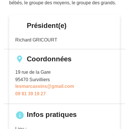
bébés, le groupe des moyens, le groupe des grands.
Président(e)
Richard GRICOURT
Coordonnées
19 rue de la Gare
95470
Survilliers
lesmarcassins@gmail.com
09 81 39 19 27
Infos pratiques
Lieu :