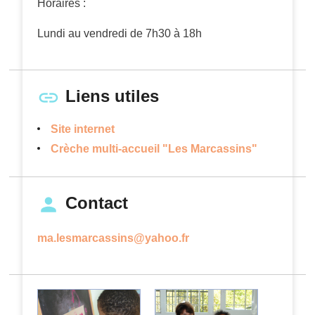
Horaires :
Lundi au vendredi de 7h30 à 18h
Liens utiles
Site internet
Crèche multi-accueil "Les Marcassins"
Contact
ma.lesmarcassins@yahoo.fr