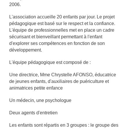
2006.
L'association accueille 20 enfants par jour. Le projet
pédagogique est basé sur le respect et la confiance.
L'équipe de professionnelles met en place un cadre
sécurisant et bienveillant permettant à l'enfant
d'explorer ses compétences en fonction de son
développement.
L'équipe pédagogique est composé de :
Une directrice, Mme Chrystelle AFONSO, éducatrice
de jeunes enfants, d'auxiliaires de puériculture et
animatrices petite enfance
Un médecin, une psychologue
Deux agents d'entretien
Les enfants sont répartis en 3 groupes : le groupe des