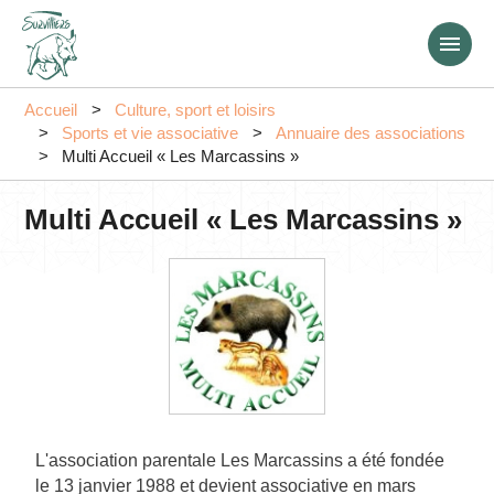
Aller
au
contenu
principal
Accueil
Culture, sport et loisirs
Sports et vie associative
Annuaire des associations
Multi Accueil « Les Marcassins »
Multi Accueil « Les Marcassins »
L'association parentale Les Marcassins a été fondée
le 13 janvier 1988 et devient associative en mars