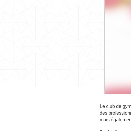
Le club de gym
des profession
mais également