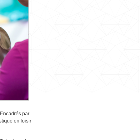
. Encadrés par
tique en loisir