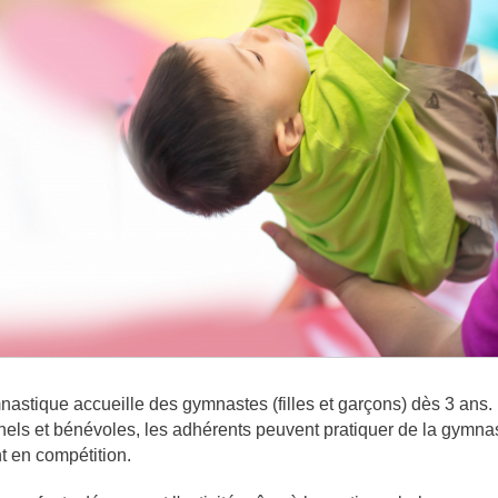
nastique accueille des gymnastes (filles et garçons) dès 3 ans
nels et bénévoles, les adhérents peuvent pratiquer de la gymnas
 en compétition.