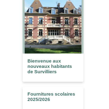
Bienvenue aux
nouveaux habitants
de Survilliers
Fournitures scolaires
2025/2026