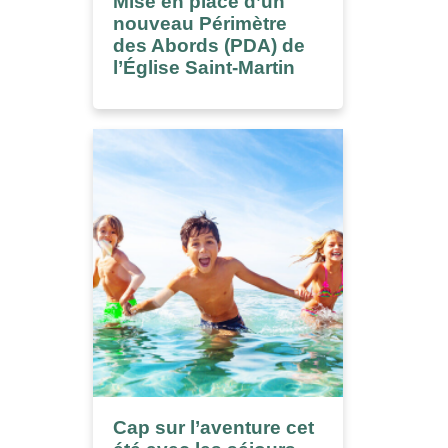
Mise en place d’un
nouveau Périmètre
des Abords (PDA) de
l’Église Saint-Martin
Cap sur l’aventure cet