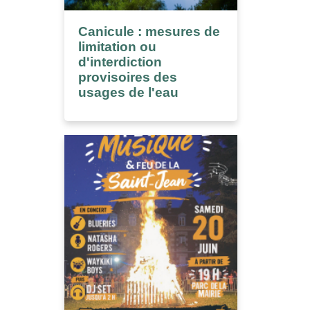
Canicule : mesures de
limitation ou
d'interdiction
provisoires des
usages de l'eau