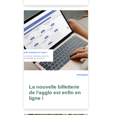
La nouvelle billetterie
de l’agglo est enfin en
ligne !