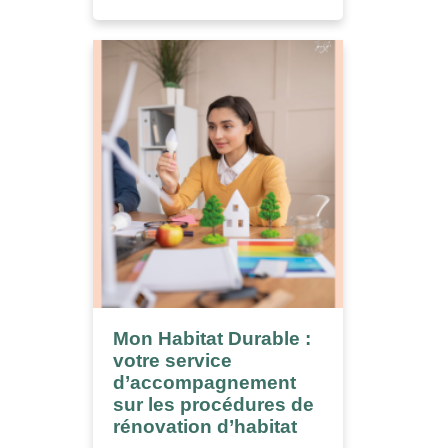
Mon Habitat Durable :
votre service
d’accompagnement
sur les procédures de
rénovation d’habitat