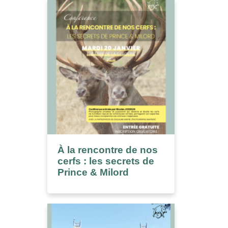
À la rencontre de nos
cerfs : les secrets de
Prince & Milord