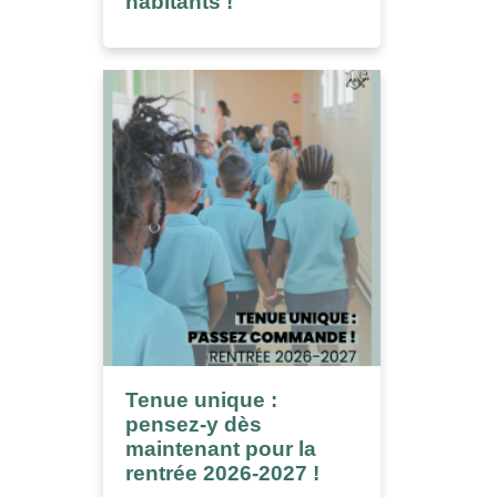
habitants !
Tenue unique :
pensez-y dès
maintenant pour la
rentrée 2026-2027 !