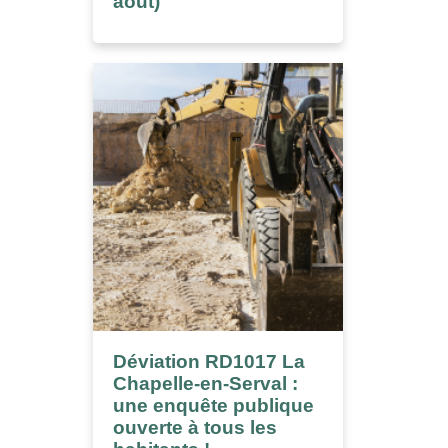
août)
Déviation RD1017 La
Chapelle-en-Serval :
une enquête publique
ouverte à tous les