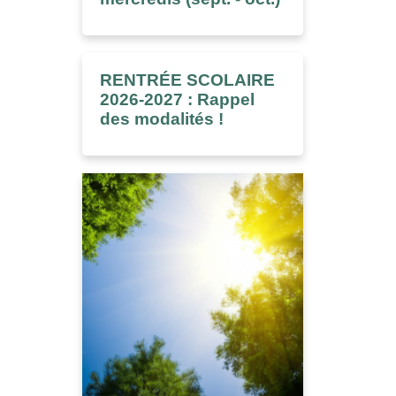
RENTRÉE SCOLAIRE
2026-2027 : Rappel
des modalités !