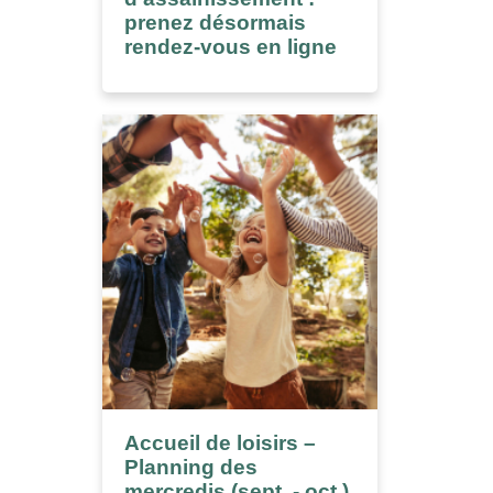
prenez désormais
rendez-vous en ligne
Accueil de loisirs –
Planning des
mercredis (sept. - oct.)