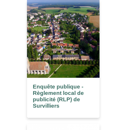
Enquête publique -
Règlement local de
publicité (RLP) de
Survilliers