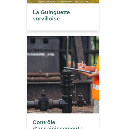
La Guinguette
survilloise
Contrôle
d'assainissement :