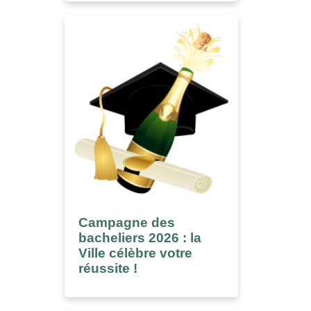
Campagne des
bacheliers 2026 : la
Ville célèbre votre
réussite !