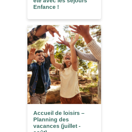
été avec les séjours
Enfance !
Accueil de loisirs –
Planning des
vacances (juillet -