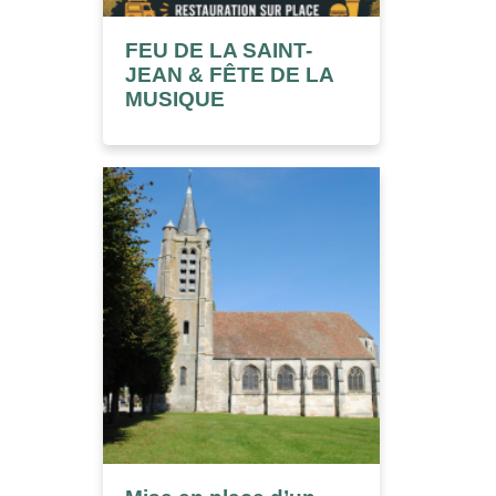
FEU DE LA SAINT-
JEAN & FÊTE DE LA
MUSIQUE