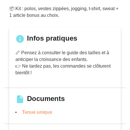
📦 Kit : polos, vestes zippées, jogging, t-shirt, sweat +
1 article bonus au choix.
Infos pratiques
📏 Pensez à consulter le guide des tailles et à
anticiper la croissance des enfants.
👉 Ne tardez pas, les commandes se clôturent
bientôt !
Documents
Tenue unique