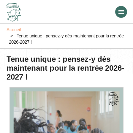
Aller
au
contenu
principal
Accueil
Tenue unique : pensez-y dès maintenant pour la rentrée
2026-2027 !
Tenue unique : pensez-y dès
maintenant pour la rentrée 2026-
2027 !