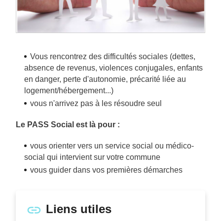
Vous rencontrez des difficultés sociales (dettes,
absence de revenus, violences conjugales, enfants
en danger, perte d'autonomie, précarité liée au
logement/hébergement...)
vous n'arrivez pas à les résoudre seul
Le PASS Social est là pour :
vous orienter vers un service social ou médico-
social qui intervient sur votre commune
vous guider dans vos premières démarches
Liens utiles