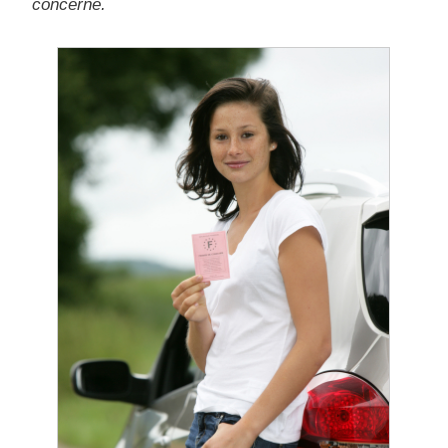
concerne.