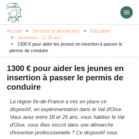
Aller
au
contenu
principal
Accueil
Services et démarches
Éducation
Jeunesse - 11-26 ans
1300 € pour aider les jeunes en insertion à passer le
permis de conduire
1300 € pour aider les jeunes en
insertion à passer le permis de
conduire
La région Ile-de-France a mis en place ce
dispositif, en expérimentation dans le Val d'Oise.
Vous avez entre 18 et 25 ans, vous habitez le Val
d'Oise, vous êtes inscrit dans une démarche
d'insertion professionnelle ? Ce dispositif vous