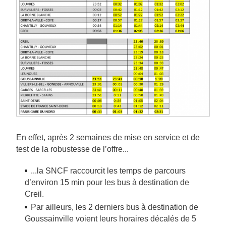
En effet, après 2 semaines de mise en service et de
test de la robustesse de l’offre...
...la SNCF raccourcit les temps de parcours
d’environ 15 min pour les bus à destination de
Creil.
Par ailleurs, les 2 derniers bus à destination de
Goussainville voient leurs horaires décalés de 5