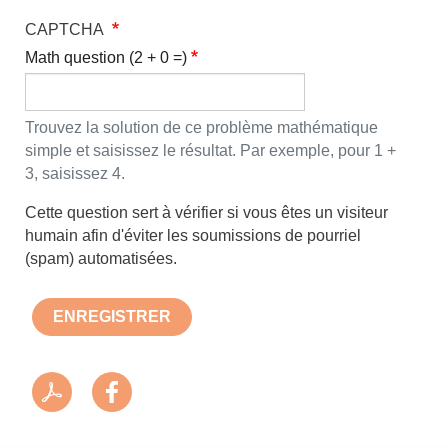
CAPTCHA
Math question (2 + 0 =)
Trouvez la solution de ce problème mathématique
simple et saisissez le résultat. Par exemple, pour 1 +
3, saisissez 4.
Cette question sert à vérifier si vous êtes un visiteur
humain afin d'éviter les soumissions de pourriel
(spam) automatisées.
ENREGISTRER