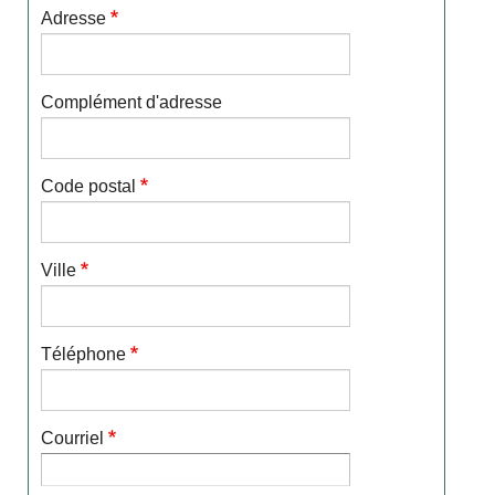
Adresse
Complément d'adresse
Code postal
Ville
Téléphone
Courriel