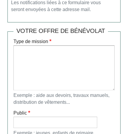
Les notifications liées à ce formulaire vous
seront envoyées à cette adresse mail.
VOTRE OFFRE DE BÉNÉVOLAT
Type de mission
Exemple : aide aux devoirs, travaux manuels,
distribution de vêtements...
Public
Exemple : jeunes, enfants de primaire,