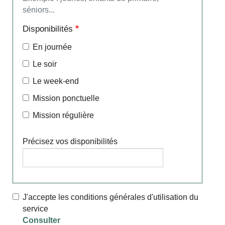
séniors...
Disponibilités
En journée
Le soir
Le week-end
Mission ponctuelle
Mission régulière
Précisez vos disponibilités
J'accepte les conditions générales d'utilisation du
service
Consulter