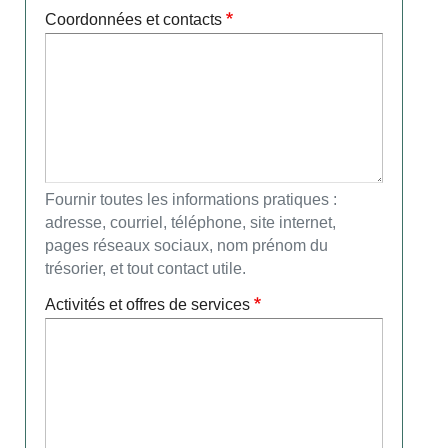
Coordonnées et contacts
Fournir toutes les informations pratiques :
adresse, courriel, téléphone, site internet,
pages réseaux sociaux, nom prénom du
trésorier, et tout contact utile.
Activités et offres de services