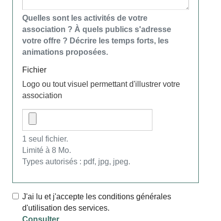
Quelles sont les activités de votre
association ? À quels publics s'adresse
votre offre ? Décrire les temps forts, les
animations proposées.
Fichier
Logo ou tout visuel permettant d'illustrer votre
association
1 seul fichier.
Limité à 8 Mo.
Types autorisés : pdf, jpg, jpeg.
J'ai lu et j'accepte les conditions générales
d'utilisation des services.
Consulter