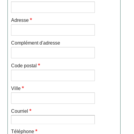
Adresse
Complément d'adresse
Code postal
Ville
Courriel
Téléphone