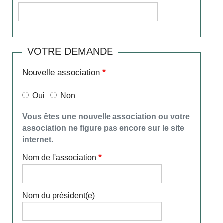
VOTRE DEMANDE
Nouvelle association
Oui
Non
Vous êtes une nouvelle association ou votre
association ne figure pas encore sur le site
internet.
Nom de l'association
Nom du président(e)