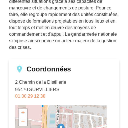
différentes situations grâce à ses capacités de
manœuvre et de changements de posture. Pour ce
faire, elle regroupe rapidement des unités constituées,
dispose de formations projetables en tous lieux et en
tout temps et met en œuvre des moyens de
commandement et d'appui. La gendarmerie nationale
s'impose ainsi comme un acteur majeur de la gestion
des crises.
Coordonnées
2 Chemin de la Distillerie
95470
SURVILLIERS
01 30 29 12 30
+
−