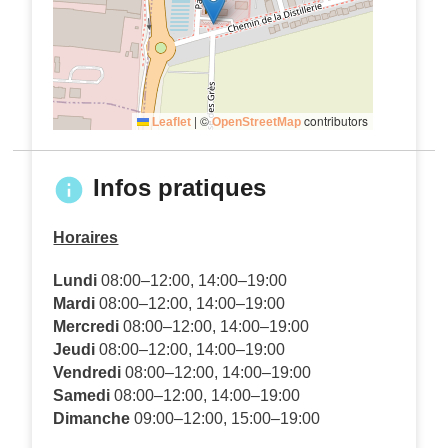
|
©
contributors
Leaflet
OpenStreetMap
Infos pratiques
Horaires
Lundi
08:00–12:00, 14:00–19:00
Mardi
08:00–12:00, 14:00–19:00
Mercredi
08:00–12:00, 14:00–19:00
Jeudi
08:00–12:00, 14:00–19:00
Vendredi
08:00–12:00, 14:00–19:00
Samedi
08:00–12:00, 14:00–19:00
Dimanche
09:00–12:00, 15:00–19:00