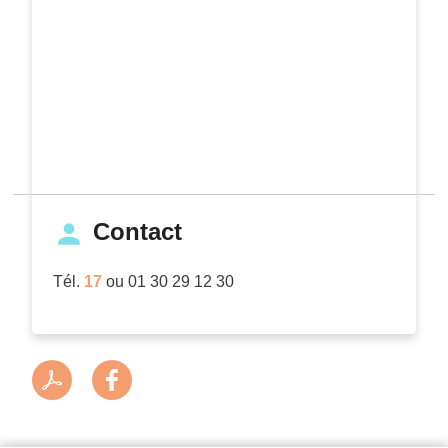
Contact
Tél.
17
ou 01 30 29 12 30