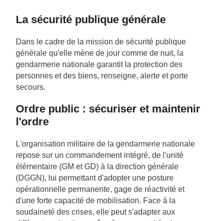
La sécurité publique générale
Dans le cadre de la mission de sécurité publique
générale qu'elle mène de jour comme de nuit, la
gendarmerie nationale garantit la protection des
personnes et des biens, renseigne, alerte et porte
secours.
Ordre public : sécuriser et maintenir
l'ordre
L'organisation militaire de la gendarmerie nationale
repose sur un commandement intégré, de l'unité
élémentaire (GM et GD) à la direction générale
(DGGN), lui permettant d'adopter une posture
opérationnelle permanente, gage de réactivité et
d'une forte capacité de mobilisation. Face à la
soudaineté des crises, elle peut s'adapter aux