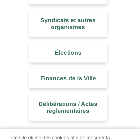
Syndicats et autres
organismes
Élections
Finances de la Ville
Délibérations / Actes
règlementaires
Ce site utilise des cookies afin de mesurer la