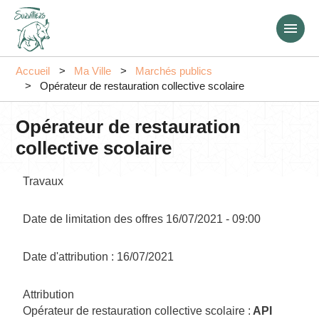
Aller
au
contenu
principal
Accueil
Ma Ville
Marchés publics
Opérateur de restauration collective scolaire
Opérateur de restauration
collective scolaire
Travaux
Date de limitation des offres
16/07/2021 - 09:00
Date d'attribution
16/07/2021
Attribution
Opérateur de restauration collective scolaire :
API