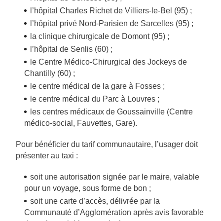
l’hôpital Charles Richet de Villiers-le-Bel (95) ;
l’hôpital privé Nord-Parisien de Sarcelles (95) ;
la clinique chirurgicale de Domont (95) ;
l’hôpital de Senlis (60) ;
le Centre Médico-Chirurgical des Jockeys de
Chantilly (60) ;
le centre médical de la gare à Fosses ;
le centre médical du Parc à Louvres ;
les centres médicaux de Goussainville (Centre
médico-social, Fauvettes, Gare).
Pour bénéficier du tarif communautaire, l’usager doit
présenter au taxi :
soit une autorisation signée par le maire, valable
pour un voyage, sous forme de bon ;
soit une carte d’accès, délivrée par la
Communauté d’Agglomération après avis favorable