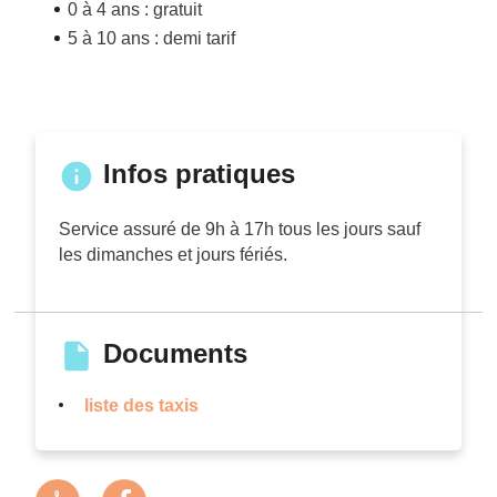
0 à 4 ans : gratuit
5 à 10 ans : demi tarif
Infos pratiques
Service assuré de 9h à 17h tous les jours sauf
les dimanches et jours fériés.
Documents
liste des taxis