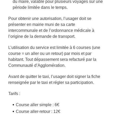
du maire, valable pour plusieurs voyages sur une
période limitée dans le temps.
Pour obtenir une autorisation, l’usager doit se
présenter en mairie muni de sa carte
intercommunale et de l’ordonnance médicale à
l’origine de la demande de transport.
L’utilisation du service est limitée à 6 courses (une
course = un aller ou un retour) par mois et par
habitant. Tout dépassement sera refacturé par la
Communauté d’Agglomération.
Avant de quitter le taxi, l’usager doit signer la fiche
renseignée par le taxi et régler sa participation.
Tarifs :
Course aller simple : 6€
Course aller-retour : 12€