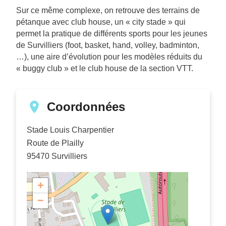
Sur ce même complexe, on retrouve des terrains de
pétanque avec club house, un « city stade » qui
permet la pratique de différents sports pour les jeunes
de Survilliers (foot, basket, hand, volley, badminton,
…), une aire d’évolution pour les modèles réduits du
« buggy club » et le club house de la section VTT.
Coordonnées
Stade Louis Charpentier
Route de Plailly
95470
Survilliers
+
−