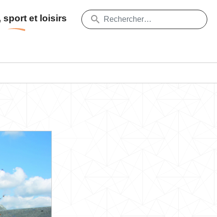
 sport et loisirs