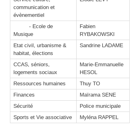
communication et
évènementiel
- Ecole de
Fabien
Musique
RYBAKOWSKI
Etat civil, urbanisme &
Sandrine LADAME
habitat, élections
CCAS, séniors,
Marie-Emmanuelle
logements sociaux
HESOL
Ressources humaines
Thuy TO
Finances
Maïrama SENE
Sécurité
Police municipale
Sports et Vie associative
Myléna RAPPEL