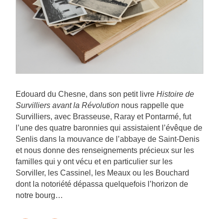
Edouard du Chesne, dans son petit livre
Histoire de
Survilliers avant la Révolution
nous rappelle que
Survilliers, avec Brasseuse, Raray et Pontarmé, fut
l’une des quatre baronnies qui assistaient l’évêque de
Senlis dans la mouvance de l’abbaye de Saint-Denis
et nous donne des renseignements précieux sur les
familles qui y ont vécu et en particulier sur les
Sorviller, les Cassinel, les Meaux ou les Bouchard
dont la notoriété dépassa quelquefois l’horizon de
notre bourg…