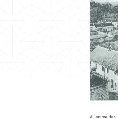
A l’entrée du v