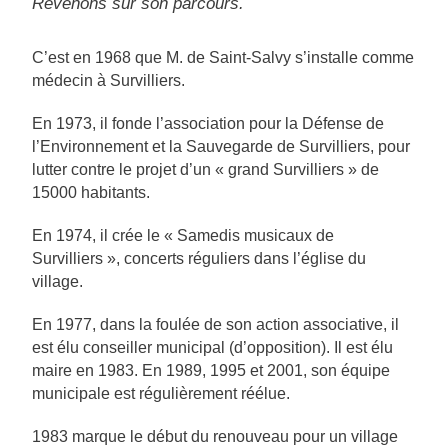
Revenons sur son parcours.
C’est en 1968 que M. de Saint-Salvy s’installe comme
médecin à Survilliers.
En 1973, il fonde l’association pour la Défense de
l’Environnement et la Sauvegarde de Survilliers, pour
lutter contre le projet d’un « grand Survilliers » de
15000 habitants.
En 1974, il crée le « Samedis musicaux de
Survilliers », concerts réguliers dans l’église du
village.
En 1977, dans la foulée de son action associative, il
est élu conseiller municipal (d’opposition). Il est élu
maire en 1983. En 1989, 1995 et 2001, son équipe
municipale est régulièrement réélue.
1983 marque le début du renouveau pour un village