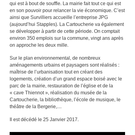
qui est à bout de souffle. La mairie fait tout ce qui est
en son pouvoir pour relancer la vie économique. C’est
ainsi que Survilliers accueille l’entreprise JPG
(aujourd’hui Stapples). La Cartoucherie va également
se développer à partir de cette période. On comptait
environ 350 emplois sur la commune, vingt ans après
on approche les deux mille.
Sur le plan environnemental, de nombreux
aménagements urbains et paysagers sont réalisés :
maîtrise de l’urbanisation tout en créant des
logements, création d’un grand espace boisé avec le
parc de la mairie, restauration de l’église et de la
« cave Thiennot », réalisation du musée de la
Cartoucherie, la bibliothèque, l’école de musique, le
théâtre de la Bergerie,…
Il est décédé le 25 Janvier 2017.