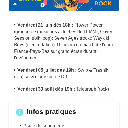
Vendredi 21 juin dès 18h :
Flower Power
(groupe de musiques actuelles de l'EMM); Cover
Session (folk, pop); Seven Ages (rock); Waykiki
Boys (électro-latino). Diffusion du match de l'euro
France-Pays-Bas sur grand écran durant
l'évènement.
Vendredi 05 juillet dès 19h :
Swip & Trashik
(rap) suivi d'une soirée DJ
Vendredi 30 août dès 19h :
Telegraph (rock)
Infos pratiques
Place de la bergerie