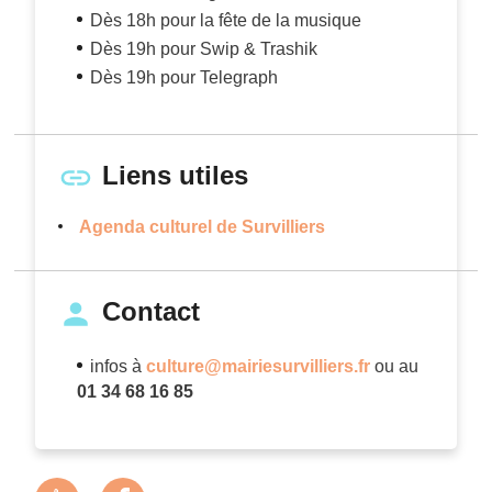
Dès 18h pour la fête de la musique
Dès 19h pour Swip & Trashik
Dès 19h pour Telegraph
Liens utiles
Agenda culturel de Survilliers
Contact
infos à
culture@mairiesurvilliers.fr
ou au
01 34 68 16 85