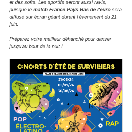
et des softs. Les sportifs seront aussi ravis,
puisque le
match France-Pays-Bas de l'euro
sera
diffusé sur écran géant durant l'évènement du 21
juin.
Préparez votre meilleur déhanché pour danser
jusqu'au bout de la nuit !